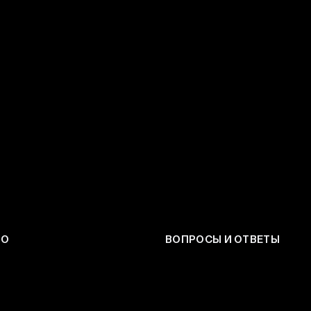
ЕО
ВОПРОСЫ И ОТВЕТЫ