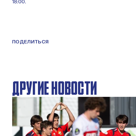
18:00.
ПОДЕЛИТЬСЯ
ДРУГИЕ НОВОСТИ