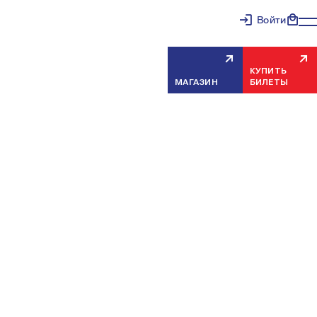
Войти
КУПИТЬ
МАГАЗИН
БИЛЕТЫ