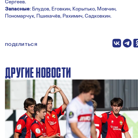
Сергеев.
Запасные
: Блудов, Еговкин, Корытько, Мовчин,
Пономарчук, Пшихачёв, Рахимич, Садковкин.
ПОДЕЛИТЬСЯ
ДРУГИЕ НОВОСТИ