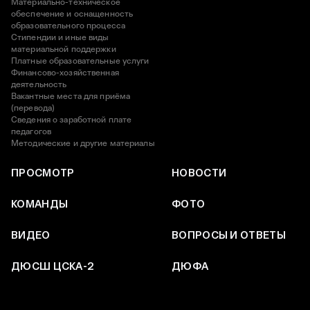
Материально-техническое
обеспечение и оснащенность
образовательного процесса
Стипендии и иные виды
материальной поддержки
Платные образовательные услуги
Финансово-хозяйственная
деятельность
Вакантные места для приёма
(перевода)
Сведения о заработной плате
педагогов
Методические и другие материалы
ПРОСМОТР
НОВОСТИ
КОМАНДЫ
ФОТО
ВИДЕО
ВОПРОСЫ И ОТВЕТЫ
ДЮСШ ЦСКА-2
ДЮФА