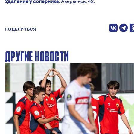
Удаление у соперника
: Аверьянов, 42.
ПОДЕЛИТЬСЯ
ДРУГИЕ НОВОСТИ