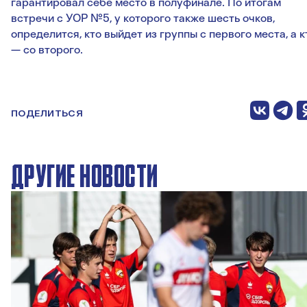
гарантировал себе место в полуфинале. По итогам
встречи с УОР №5, у которого также шесть очков,
определится, кто выйдет из группы с первого места, а к
— со второго.
ПОДЕЛИТЬСЯ
ДРУГИЕ НОВОСТИ