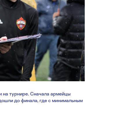
 на турнире. Сначала армейцы
 дошли до финала, где с минимальным