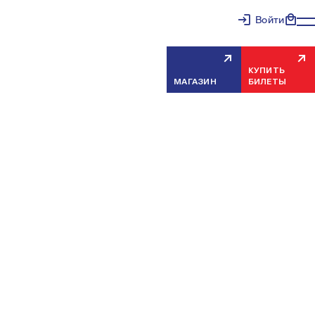
Войти
КУПИТЬ
МАГАЗИН
БИЛЕТЫ