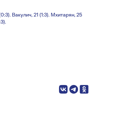
 (0:3). Вакулич, 21 (1:3). Мхитарян, 25
3).