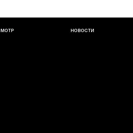
СМОТР
НОВОСТИ