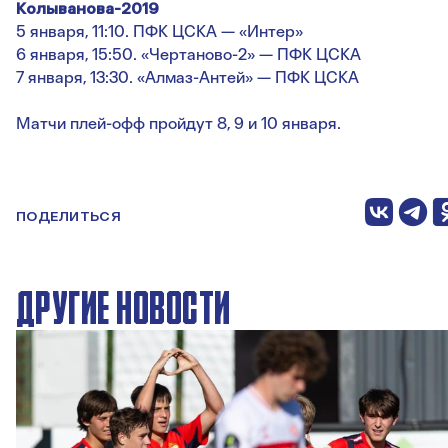
Колыванова-2019
5 января, 11:10. ПФК ЦСКА — «Интер»
6 января, 15:50. «Чертаново-2» — ПФК ЦСКА
7 января, 13:30. «Алмаз-Антей» — ПФК ЦСКА
Матчи плей-офф пройдут 8, 9 и 10 января.
ПОДЕЛИТЬСЯ
ДРУГИЕ НОВОСТИ