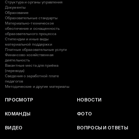
Структура и органы управления
Документы
Образование
Образовательные стандарты
Материально-техническое
обеспечение и оснащенность
образовательного процесса
Стипендии и иные виды
материальной поддержки
Платные образовательные услуги
Финансово-хозяйственная
деятельность
Вакантные места для приёма
(перевода)
Сведения о заработной плате
педагогов
Методические и другие материалы
ПРОСМОТР
НОВОСТИ
КОМАНДЫ
ФОТО
ВИДЕО
ВОПРОСЫ И ОТВЕТЫ