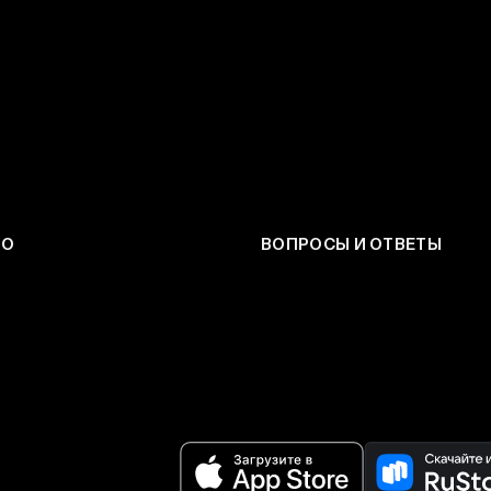
ЕО
ВОПРОСЫ И ОТВЕТЫ