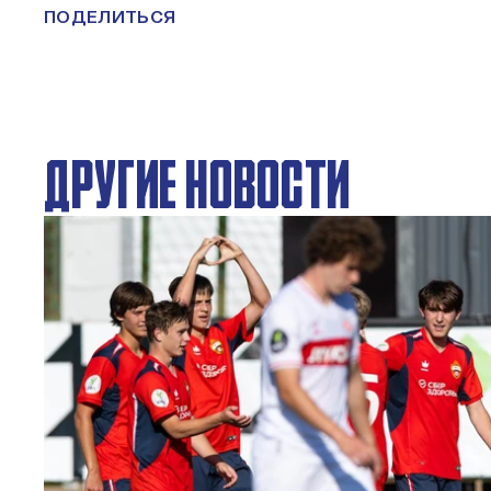
ПОДЕЛИТЬСЯ
ДРУГИЕ НОВОСТИ