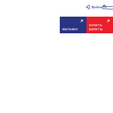
Войти
КУПИТЬ
МАГАЗИН
БИЛЕТЫ