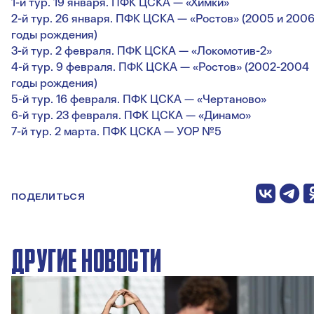
1-й тур. 19 января. ПФК ЦСКА — «Химки»
2-й тур. 26 января. ПФК ЦСКА — «Ростов» (2005 и 200
годы рождения)
3-й тур. 2 февраля. ПФК ЦСКА — «Локомотив-2»
4-й тур. 9 февраля. ПФК ЦСКА — «Ростов» (2002-2004
годы рождения)
5-й тур. 16 февраля. ПФК ЦСКА — «Чертаново»
6-й тур. 23 февраля. ПФК ЦСКА — «Динамо»
7-й тур. 2 марта. ПФК ЦСКА — УОР №5
ПОДЕЛИТЬСЯ
ДРУГИЕ НОВОСТИ