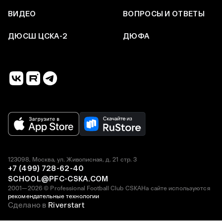
ВИДЕО
ВОПРОСЫ И ОТВЕТЫ
ДЮСШ ЦСКА-2
ДЮФА
123098, Москва, ул. Живописная, д. 21 стр. 3
+7 (499) 728-62-40
SCHOOL@PFC-CSKA.COM
2001—2026 © Professional Football Club CSKA
На сайте используются
рекомендательные технологии
Сделано в
Riverstart