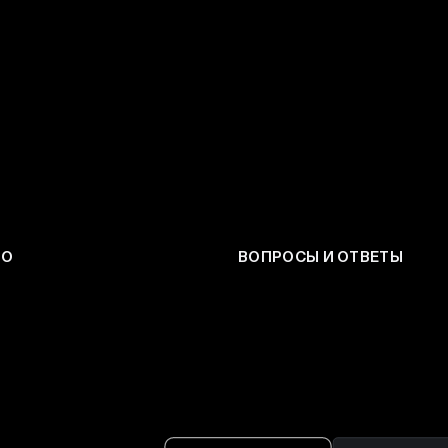
ЕО
ВОПРОСЫ И ОТВЕТЫ