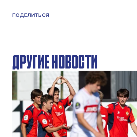
ПОДЕЛИТЬСЯ
ДРУГИЕ НОВОСТИ