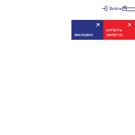
Войти
КУПИТЬ
МАГАЗИН
БИЛЕТЫ