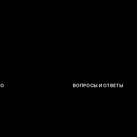
ЕО
ВОПРОСЫ И ОТВЕТЫ