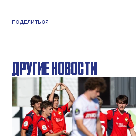
ПОДЕЛИТЬСЯ
ДРУГИЕ НОВОСТИ