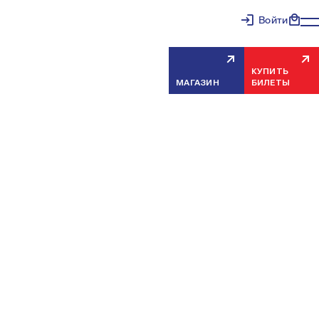
Войти
КУПИТЬ
МАГАЗИН
БИЛЕТЫ