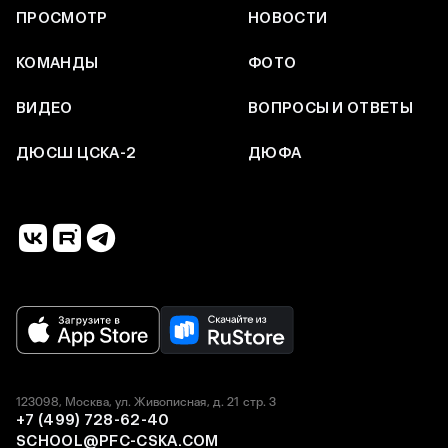
ПРОСМОТР
НОВОСТИ
КОМАНДЫ
ФОТО
ВИДЕО
ВОПРОСЫ И ОТВЕТЫ
ДЮСШ ЦСКА-2
ДЮФА
123098, Москва, ул. Живописная, д. 21 стр. 3
+7 (499) 728-62-40
SCHOOL@PFC-CSKA.COM