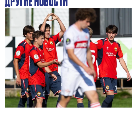
ДРУГИЕ НОВОСТИ
ЮФЛ: Московское дерби на «Октябре»
3 АВГУСТА 2026 14:15