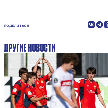
ПОДЕЛИТЬСЯ
ДРУГИЕ НОВОСТИ