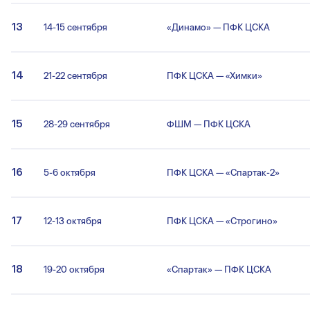
13
14-15 сентября
«Динамо» — ПФК ЦСКА
14
21-22 сентября
ПФК ЦСКА — «Химки»
15
28-29 сентября
ФШМ — ПФК ЦСКА
16
5-6 октября
ПФК ЦСКА — «Спартак-2»
17
12-13 октября
ПФК ЦСКА — «Строгино»
18
19-20 октября
«Спартак» — ПФК ЦСКА