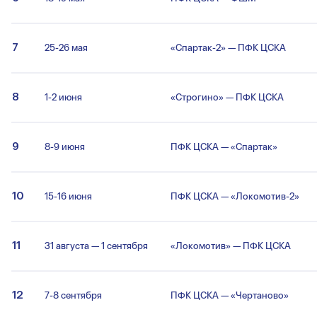
7
25-26 мая
«Спартак-2» — ПФК ЦСКА
8
1-2 июня
«Строгино» — ПФК ЦСКА
9
8-9 июня
ПФК ЦСКА — «Спартак»
10
15-16 июня
ПФК ЦСКА — «Локомотив-2»
11
31 августа — 1 сентября
«Локомотив» — ПФК ЦСКА
12
7-8 сентября
ПФК ЦСКА — «Чертаново»