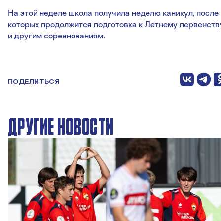
На этой неделе школа получила неделю каникул, после
которых продолжится подготовка к Летнему первенств
и другим соревнованиям.
ПОДЕЛИТЬСЯ
ДРУГИЕ НОВОСТИ