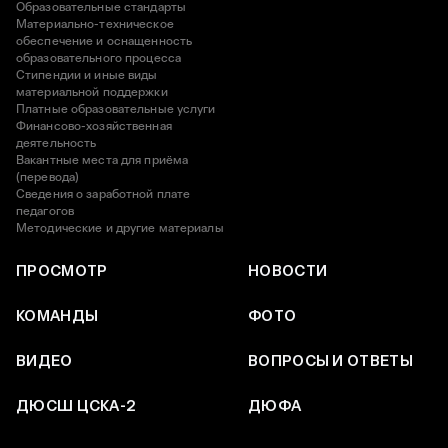
Образовательные стандарты
Материально-техническое
обеспечение и оснащенность
образовательного процесса
Стипендии и иные виды
материальной поддержки
Платные образовательные услуги
Финансово-хозяйственная
деятельность
Вакантные места для приёма
(перевода)
Сведения о заработной плате
педагогов
Методические и другие материалы
ПРОСМОТР
НОВОСТИ
КОМАНДЫ
ФОТО
ВИДЕО
ВОПРОСЫ И ОТВЕТЫ
ДЮСШ ЦСКА-2
ДЮФА