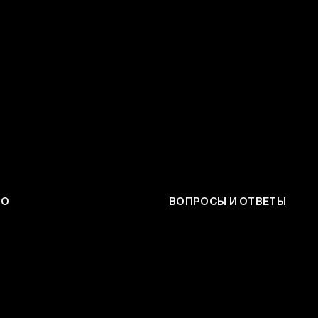
ЕО
ВОПРОСЫ И ОТВЕТЫ