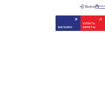
Войти
КУПИТЬ
МАГАЗИН
БИЛЕТЫ