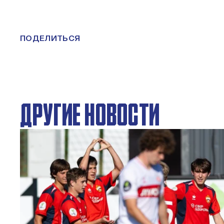
ПОДЕЛИТЬСЯ
ДРУГИЕ НОВОСТИ