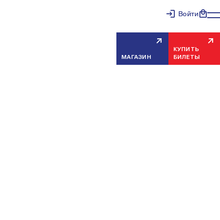
Войти
КУПИТЬ
МАГАЗИН
БИЛЕТЫ