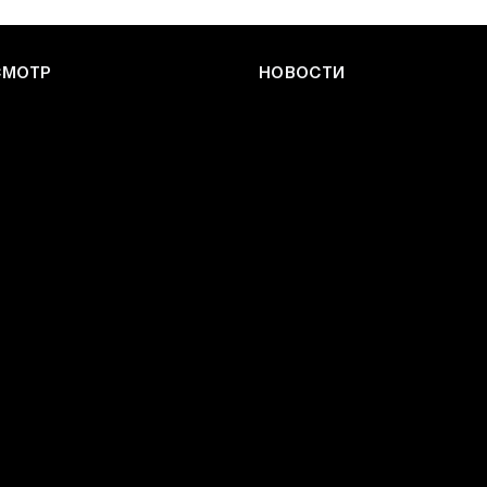
СМОТР
НОВОСТИ