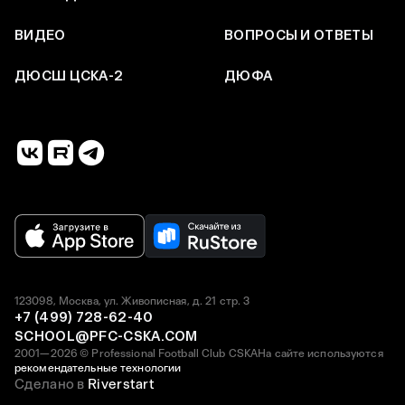
ВИДЕО
ВОПРОСЫ И ОТВЕТЫ
ДЮСШ ЦСКА-2
ДЮФА
123098, Москва, ул. Живописная, д. 21 стр. 3
+7 (499) 728-62-40
SCHOOL@PFC-CSKA.COM
2001—2026 © Professional Football Club CSKA
На сайте используются
рекомендательные технологии
Сделано в
Riverstart