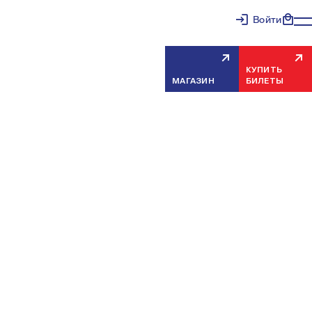
Войти
КУПИТЬ
МАГАЗИН
БИЛЕТЫ