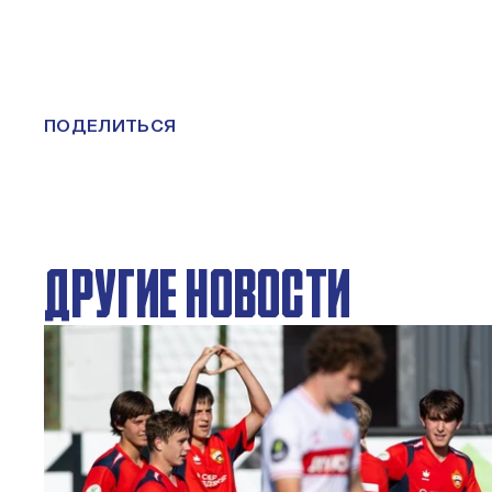
ПОДЕЛИТЬСЯ
ДРУГИЕ НОВОСТИ