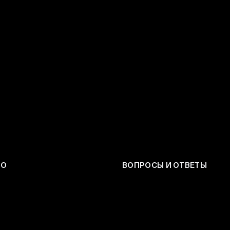
ЕО
ВОПРОСЫ И ОТВЕТЫ