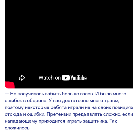
— Не получилось забить больше голов. И было много
ошибок в обороне. У нас достаточно много травм,
поэтому некоторые ребята играли не на своих позициях
отсюда и ошибки. Претензии предъявлять сложно, если
нападающему приходится играть защитника. Так
сложилось.