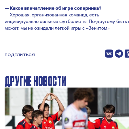
— Какое впечатление об игре соперника?
— Хорошая, организованная команда, есть
индивидуально сильные футболисты. По-другому быть 
может, мы не ожидали лёгкой игры с «Зенитом».
ПОДЕЛИТЬСЯ
ДРУГИЕ НОВОСТИ