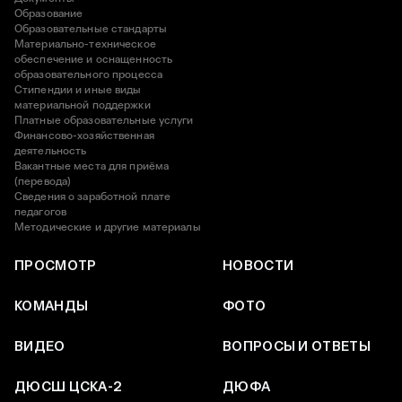
Образование
Образовательные стандарты
Материально-техническое
обеспечение и оснащенность
образовательного процесса
Стипендии и иные виды
материальной поддержки
Платные образовательные услуги
Финансово-хозяйственная
деятельность
Вакантные места для приёма
(перевода)
Сведения о заработной плате
педагогов
Методические и другие материалы
ПРОСМОТР
НОВОСТИ
КОМАНДЫ
ФОТО
ВИДЕО
ВОПРОСЫ И ОТВЕТЫ
ДЮСШ ЦСКА-2
ДЮФА