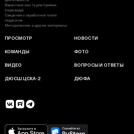
деятельность
Вакантные места для приёма
(перевода)
Сведения о заработной плате
педагогов
Методические и другие материалы
ПРОСМОТР
НОВОСТИ
КОМАНДЫ
ФОТО
ВИДЕО
ВОПРОСЫ И ОТВЕТЫ
ДЮСШ ЦСКА-2
ДЮФА