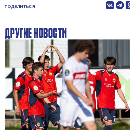
ПОДЕЛИТЬСЯ
ДРУГИЕ НОВОСТИ