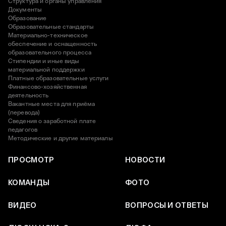
Структура и органы управления
Документы
Образование
Образовательные стандарты
Материально-техническое
обеспечение и оснащенность
образовательного процесса
Стипендии и иные виды
материальной поддержки
Платные образовательные услуги
Финансово-хозяйственная
деятельность
Вакантные места для приёма
(перевода)
Сведения о заработной плате
педагогов
Методические и другие материалы
ПРОСМОТР
НОВОСТИ
КОМАНДЫ
ФОТО
ВИДЕО
ВОПРОСЫ И ОТВЕТЫ