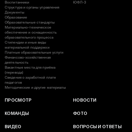
Воспитанники
ЮФЛ-3
Структура и органы управления
Документы
Образование
Образовательные стандарты
Материально-техническое
обеспечение и оснащенность
образовательного процесса
Стипендии и иные виды
материальной поддержки
Платные образовательные услуги
Финансово-хозяйственная
деятельность
Вакантные места для приёма
(перевода)
Сведения о заработной плате
педагогов
Методические и другие материалы
ПРОСМОТР
НОВОСТИ
КОМАНДЫ
ФОТО
ВИДЕО
ВОПРОСЫ И ОТВЕТЫ