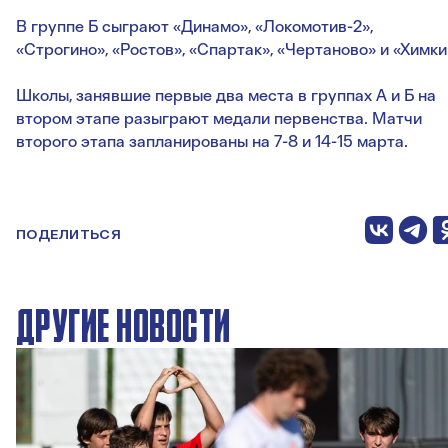
В группе Б сыграют «Динамо», «Локомотив-2»,
«Строгино», «Ростов», «Спартак», «Чертаново» и «Химки
Школы, занявшие первые два места в группах А и Б на
втором этапе разыграют медали первенства. Матчи
второго этапа запланированы на 7-8 и 14-15 марта.
ПОДЕЛИТЬСЯ
ДРУГИЕ НОВОСТИ