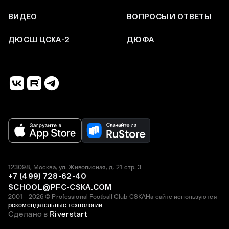
ВИДЕО
ВОПРОСЫ И ОТВЕТЫ
ДЮСШ ЦСКА-2
ДЮФА
123098, Москва, ул. Живописная, д. 21 стр. 3
+7 (499) 728-62-40
SCHOOL@PFC-CSKA.COM
2001—2026 © Professional Football Club CSKA
На сайте используются
рекомендательные технологии
Сделано в
Riverstart