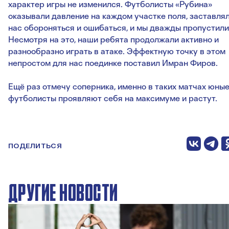
характер игры не изменился. Футболисты «Рубина»
оказывали давление на каждом участке поля, заставля
нас обороняться и ошибаться, и мы дважды пропустили
Несмотря на это, наши ребята продолжали активно и
разнообразно играть в атаке. Эффектную точку в этом
непростом для нас поединке поставил Имран Фиров.
Ещё раз отмечу соперника, именно в таких матчах юны
футболисты проявляют себя на максимуме и растут.
ПОДЕЛИТЬСЯ
ДРУГИЕ НОВОСТИ