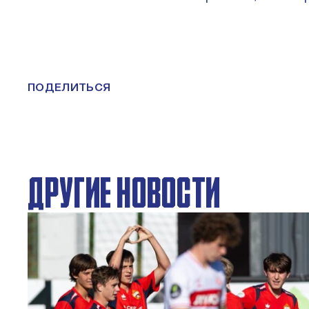
ПОДЕЛИТЬСЯ
ДРУГИЕ НОВОСТИ