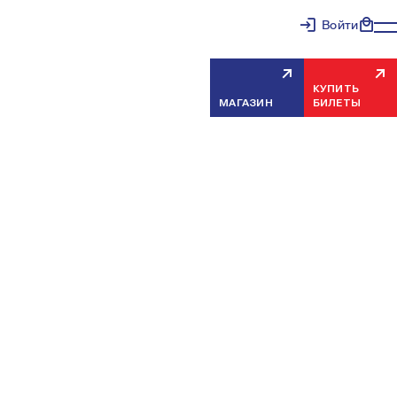
Войти
КУПИТЬ
МАГАЗИН
БИЛЕТЫ