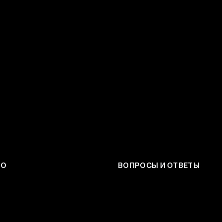
ЕО
ВОПРОСЫ И ОТВЕТЫ