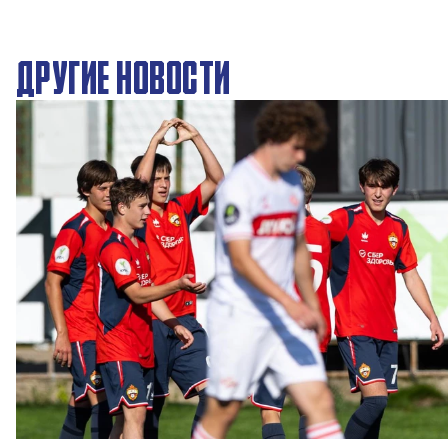
ДРУГИЕ НОВОСТИ
ЮФЛ: Московское дерби на «Октябре»
3 АВГУСТА 2026 14:15