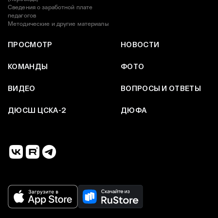
Сведения о заработной плате
педагогов
Методические и другие материалы
ПРОСМОТР
НОВОСТИ
КОМАНДЫ
ФОТО
ВИДЕО
ВОПРОСЫ И ОТВЕТЫ
ДЮСШ ЦСКА-2
ДЮФА