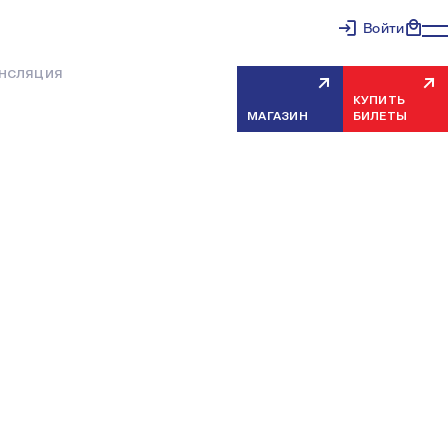
Войти
АНСЛЯЦИЯ
КУПИТЬ
МАГАЗИН
БИЛЕТЫ