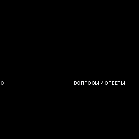
ЕО
ВОПРОСЫ И ОТВЕТЫ