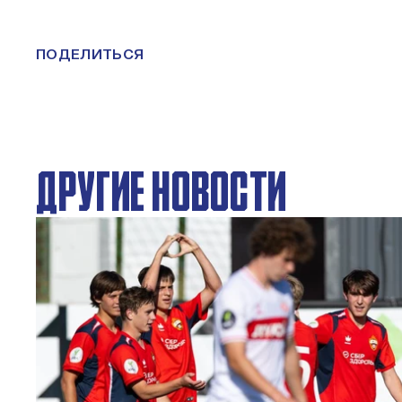
ПОДЕЛИТЬСЯ
ДРУГИЕ НОВОСТИ