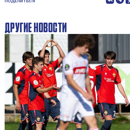
ПОДЕЛИТЬСЯ
ДРУГИЕ НОВОСТИ
ЮФЛ: Московское дерби на «Октябре»