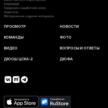
(перевода)
Сведения о заработной плате
педагогов
Методические и другие материалы
ПРОСМОТР
НОВОСТИ
КОМАНДЫ
ФОТО
ВИДЕО
ВОПРОСЫ И ОТВЕТЫ
ДЮСШ ЦСКА-2
ДЮФА