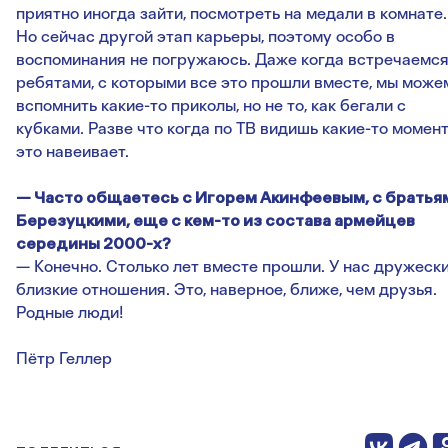
приятно иногда зайти, посмотреть на медали в комнате.
Но сейчас другой этап карьеры, поэтому особо в
воспоминания не погружаюсь. Даже когда встречаемся
ребятами, с которыми все это прошли вместе, мы може
вспомнить какие-то приколы, но не то, как бегали с
кубками. Разве что когда по ТВ видишь какие-то момент
это навеивает.
— Часто общаетесь с Игорем Акинфеевым, с братья
Березуцкими, еще с кем-то из состава армейцев
середины 2000-х?
— Конечно. Столько лет вместе прошли. У нас дружески
близкие отношения. Это, наверное, ближе, чем друзья.
Родные люди!
Пётр Геллер