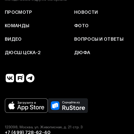
ПРОСМОТР
НОВОСТИ
КОМАНДЫ
ФОТО
ВИДЕО
ВОПРОСЫ И ОТВЕТЫ
ДЮСШ ЦСКА-2
ДЮФА
123098, Москва, ул. Живописная, д. 21 стр. 3
+7 (499) 728-62-40