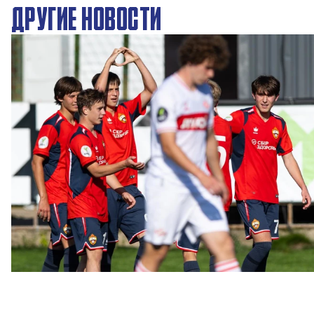
ДРУГИЕ НОВОСТИ
ЮФЛ: Московское дерби на «Октябре»
3 АВГУСТА 2026 14:15