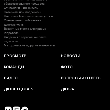
образовательного процесса
Стипендии и иные виды
материальной поддержки
Платные образовательные услуги
Финансово-хозяйственная
деятельность
Вакантные места для приёма
(перевода)
Сведения о заработной плате
педагогов
Методические и другие материалы
ПРОСМОТР
НОВОСТИ
КОМАНДЫ
ФОТО
ВИДЕО
ВОПРОСЫ И ОТВЕТЫ
ДЮСШ ЦСКА-2
ДЮФА