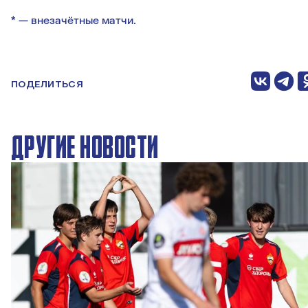
* — внезачётные матчи.
ПОДЕЛИТЬСЯ
ДРУГИЕ НОВОСТИ