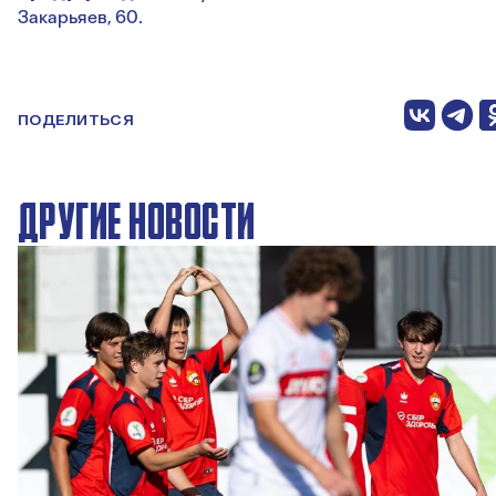
Закарьяев, 60.
ПОДЕЛИТЬСЯ
ДРУГИЕ НОВОСТИ