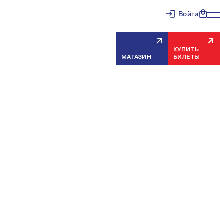
Войти
КУПИТЬ
МАГАЗИН
БИЛЕТЫ