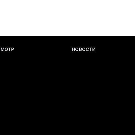
СМОТР
НОВОСТИ