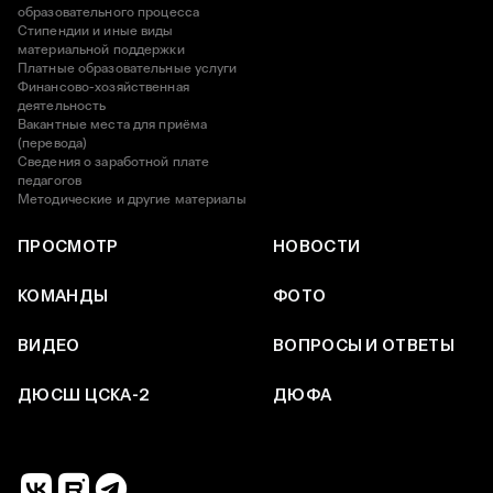
образовательного процесса
Стипендии и иные виды
материальной поддержки
Платные образовательные услуги
Финансово-хозяйственная
деятельность
Вакантные места для приёма
(перевода)
Сведения о заработной плате
педагогов
Методические и другие материалы
ПРОСМОТР
НОВОСТИ
КОМАНДЫ
ФОТО
ВИДЕО
ВОПРОСЫ И ОТВЕТЫ
ДЮСШ ЦСКА-2
ДЮФА