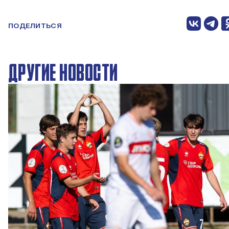
ПОДЕЛИТЬСЯ
ДРУГИЕ НОВОСТИ