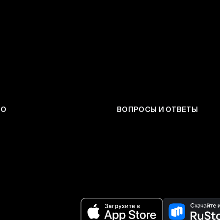
ЕО
ВОПРОСЫ И ОТВЕТЫ