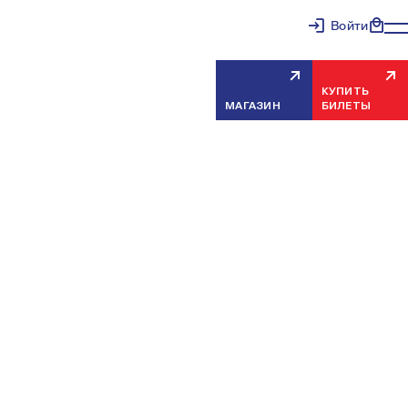
Войти
КУПИТЬ
МАГАЗИН
БИЛЕТЫ