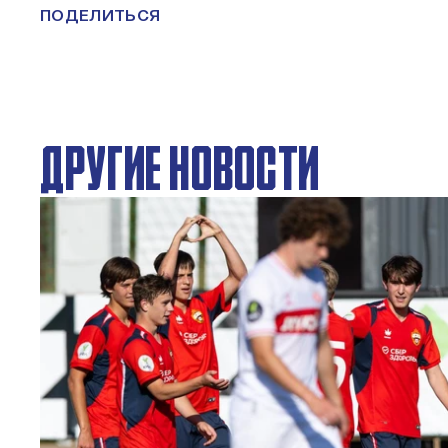
ПОДЕЛИТЬСЯ
ДРУГИЕ НОВОСТИ