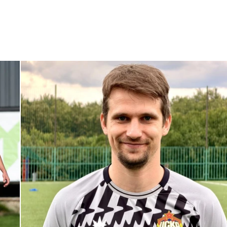
С возвращением в родной клуб, Антон Александрович!