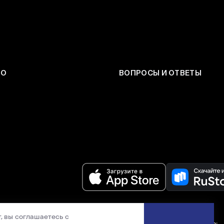
ЕО
ВОПРОСЫ И ОТВЕТЫ
, вы соглашаетесь с