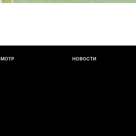
27 ИЮЛЯ 2026 14:32
СМОТР
НОВОСТИ