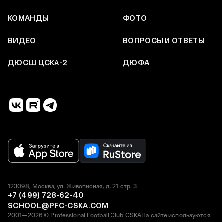
КОМАНДЫ
ФОТО
ВИДЕО
ВОПРОСЫ И ОТВЕТЫ
ДЮСШ ЦСКА-2
ДЮФА
123098, Москва, ул. Живописная, д. 21 стр. 3
+7 (499) 728-62-40
SCHOOL@PFC-CSKA.COM
2001—2026 © Professional Football Club CSKA
На сайте используются