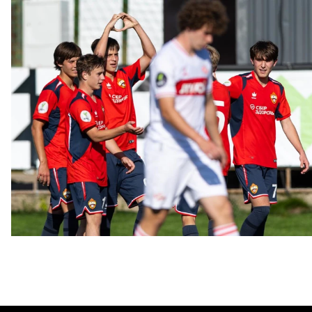
ЮФЛ: Московское дерби на «Октябре»
3 АВГУСТА 2026 14:15