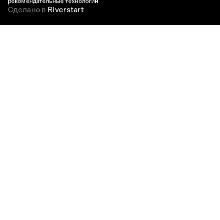
рекомендательные технологии
Сделано в
Riverstart