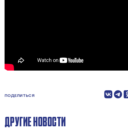
ПОДЕЛИТЬСЯ
ДРУГИЕ НОВОСТИ