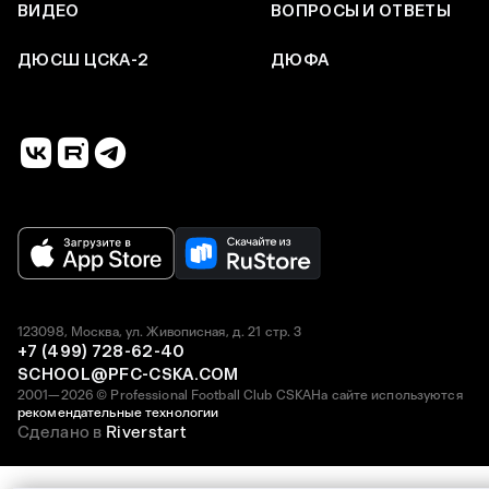
ВИДЕО
ВОПРОСЫ И ОТВЕТЫ
ДЮСШ ЦСКА-2
ДЮФА
123098, Москва, ул. Живописная, д. 21 стр. 3
+7 (499) 728-62-40
SCHOOL@PFC-CSKA.COM
2001—2026 © Professional Football Club CSKA
На сайте используются
рекомендательные технологии
Сделано в
Riverstart