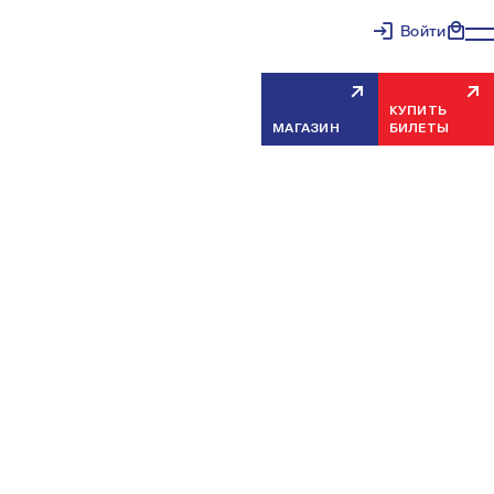
Войти
КУПИТЬ
МАГАЗИН
БИЛЕТЫ