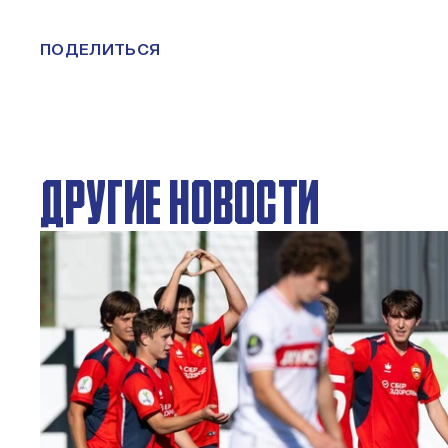
ПОДЕЛИТЬСЯ
ДРУГИЕ НОВОСТИ