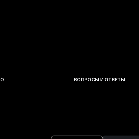
ЕО
ВОПРОСЫ И ОТВЕТЫ