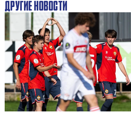
ДРУГИЕ НОВОСТИ
ЮФЛ: Московское дерби на «Октябре»
3 АВГУСТА 2026 14:15