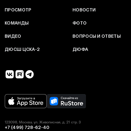
ПРОСМОТР
НОВОСТИ
КОМАНДЫ
ФОТО
ВИДЕО
ВОПРОСЫ И ОТВЕТЫ
ДЮСШ ЦСКА-2
ДЮФА
123098, Москва, ул. Живописная, д. 21 стр. 3
+7 (499) 728-62-40