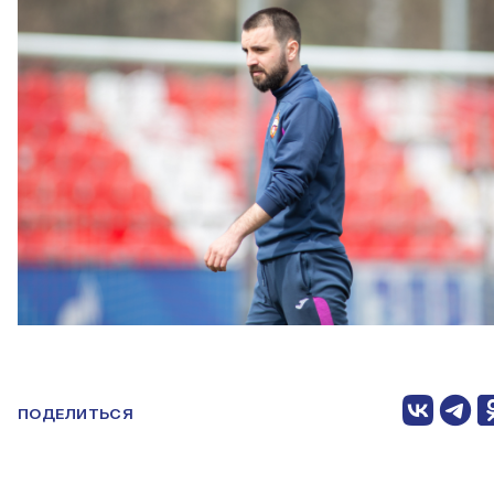
ПОДЕЛИТЬСЯ