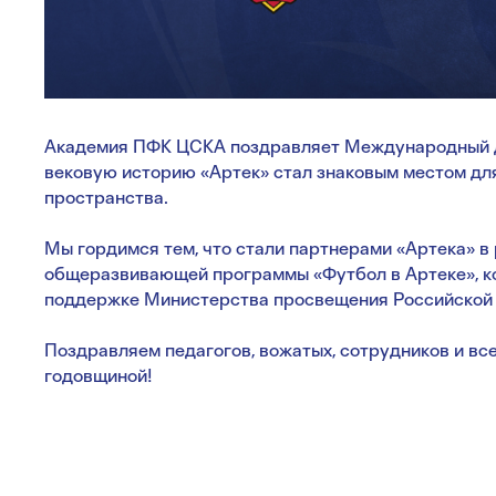
Академия ПФК ЦСКА поздравляет Международный де
вековую историю «Артек» стал знаковым местом для
пространства.
Мы гордимся тем, что стали партнерами «Артека» в
общеразвивающей программы «Футбол в Артеке», к
поддержке Министерства просвещения Российской
Поздравляем педагогов, вожатых, сотрудников и все
годовщиной!