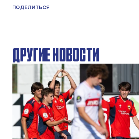
ПОДЕЛИТЬСЯ
ДРУГИЕ НОВОСТИ