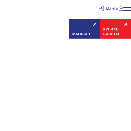
Войти
КУПИТЬ
МАГАЗИН
БИЛЕТЫ