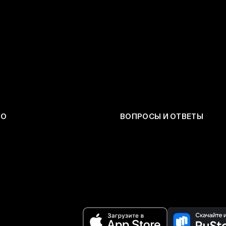
ЕО
ВОПРОСЫ И ОТВЕТЫ