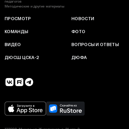
педагогов
Методические и другие материалы
ПРОСМОТР
НОВОСТИ
КОМАНДЫ
ФОТО
ВИДЕО
ВОПРОСЫ И ОТВЕТЫ
ДЮСШ ЦСКА-2
ДЮФА