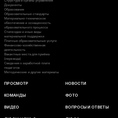
Структура и органы управления
Документы
Образование
Образовательные стандарты
Материально-техническое
обеспечение и оснащенность
образовательного процесса
Стипендии и иные виды
материальной поддержки
Платные образовательные услуги
Финансово-хозяйственная
деятельность
Вакантные места для приёма
(перевода)
Сведения о заработной плате
педагогов
Методические и другие материалы
ПРОСМОТР
НОВОСТИ
КОМАНДЫ
ФОТО
ВИДЕО
ВОПРОСЫ И ОТВЕТЫ