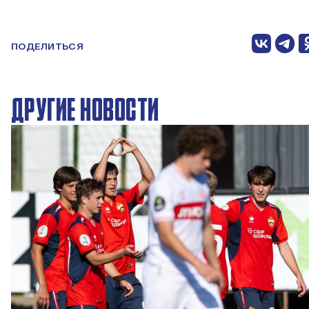
ПОДЕЛИТЬСЯ
ДРУГИЕ НОВОСТИ