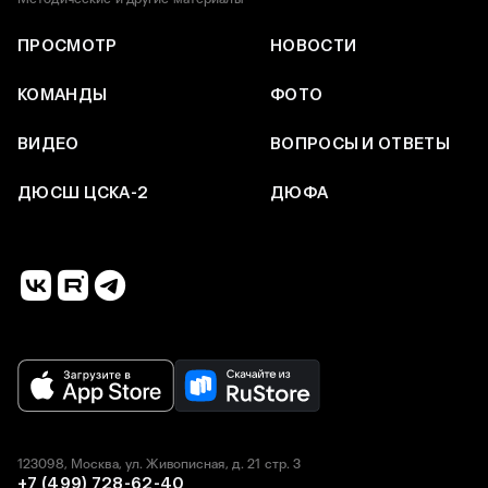
ПРОСМОТР
НОВОСТИ
КОМАНДЫ
ФОТО
ВИДЕО
ВОПРОСЫ И ОТВЕТЫ
ДЮСШ ЦСКА-2
ДЮФА
123098, Москва, ул. Живописная, д. 21 стр. 3
+7 (499) 728-62-40