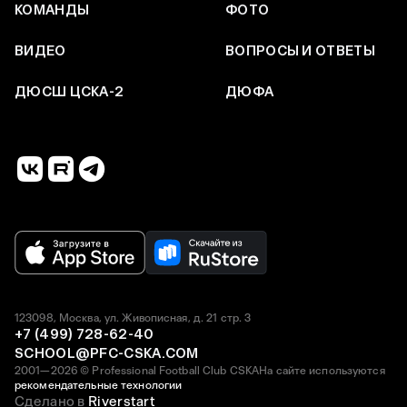
КОМАНДЫ
ФОТО
ВИДЕО
ВОПРОСЫ И ОТВЕТЫ
ДЮСШ ЦСКА-2
ДЮФА
123098, Москва, ул. Живописная, д. 21 стр. 3
+7 (499) 728-62-40
SCHOOL@PFC-CSKA.COM
2001—2026 © Professional Football Club CSKA
На сайте используются
рекомендательные технологии
Сделано в
Riverstart