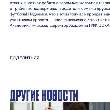
отклик: в матчах ребята с огромным желанием и ярк
с трибун их поддерживали родители, семьи и друзь
футбола! Надеемся, что в этом году все пройдет е
участникам проекта — вполне возможно, что кто-то 
Академии», — сказал директор Академии ПФК ЦСКА
ПОДЕЛИТЬСЯ
ДРУГИЕ НОВОСТИ