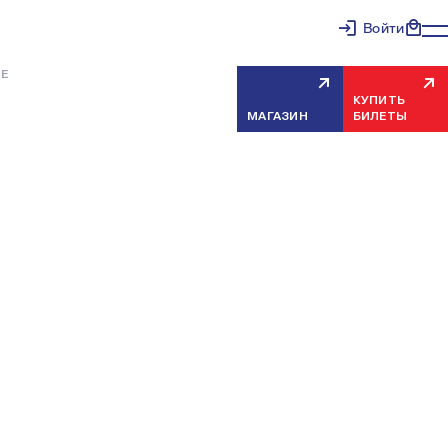
Войти
Е
КУПИТЬ
МАГАЗИН
БИЛЕТЫ