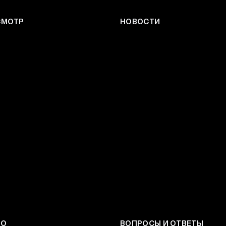
СМОТР
НОВОСТИ
ЕО
ВОПРОСЫ И ОТВЕТЫ