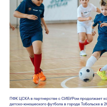
ПФК ЦСКА в партнерстве с СИБУРом продолжает к
детско-юношеского футбола в городе Тобольске в 2