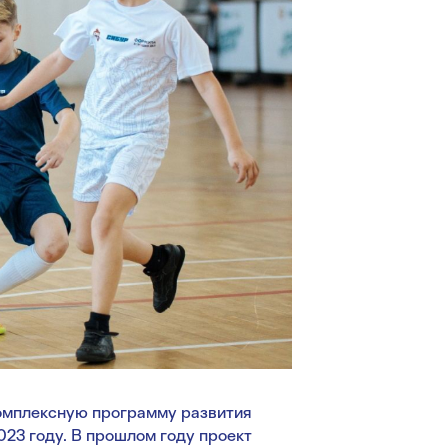
омплексную программу развития
023 году. В прошлом году проект