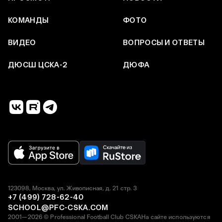
КОМАНДЫ
ФОТО
ВИДЕО
ВОПРОСЫ И ОТВЕТЫ
ДЮСШ ЦСКА-2
ДЮФА
123098, Москва, ул. Живописная, д. 21 стр. 3
+7 (499) 728-62-40
SCHOOL@PFC-CSKA.COM
2001—2026 © Professional Football Club CSKA
На сайте используются