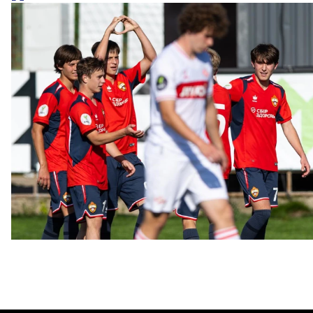
ЮФЛ: Московское дерби на «Октябре»
3 АВГУСТА 2026 14:15