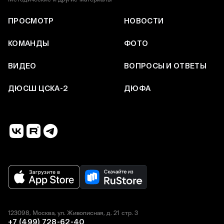
ПРОСМОТР
НОВОСТИ
КОМАНДЫ
ФОТО
ВИДЕО
ВОПРОСЫ И ОТВЕТЫ
ДЮСШ ЦСКА-2
ДЮФА
123098, Москва, ул. Живописная, д. 21 стр. 3
+7 (499) 728-62-40