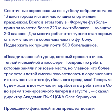
Спортивные соревнования по футболу собрали команд
16 школ города и стали настоящим спортивным
праздником. Всего в этом году в «Формуле футбола»
приняли участие более 320 юных тоболяков — учащихс
2-3 классов. Для многих ребят этот турнир стал первы
опытом участия в соревнованиях по футболу.
Поддержать их пришли почти 500 болельщиков.
«Позади классный турнир, который прошел в очень
теплой и семейной атмосфере. Поздравляю ребят,
которые заняли призовые места, но главное, что более
трех сотен детей смогли поучаствовать в соревновани
и стать частью этого футбольного праздника! Теперь м
будем ждать возможности поработать с ребятами в Со
во время тренировочного лагеря в августе», — сказал
директор Академии ПФК ЦСКА Олег Корнаухов.
Проведению финальной игры предшествовали