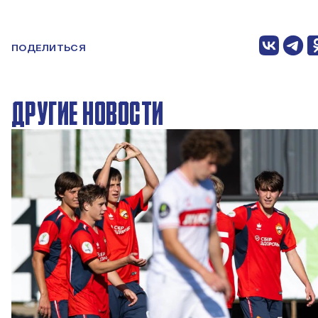
ПОДЕЛИТЬСЯ
ДРУГИЕ НОВОСТИ