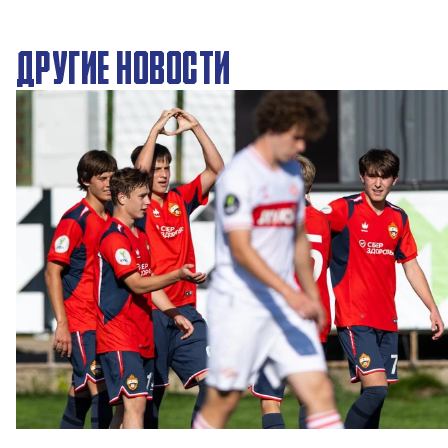
ДРУГИЕ НОВОСТИ
ЮФЛ: Московское дерби на «Октябре»
3 АВГУСТА 2026 14:15