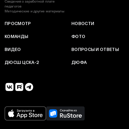
Сведения о заработной плате
педагогов
Методические и другие материалы
ПРОСМОТР
НОВОСТИ
КОМАНДЫ
ФОТО
ВИДЕО
ВОПРОСЫ И ОТВЕТЫ
ДЮСШ ЦСКА-2
ДЮФА