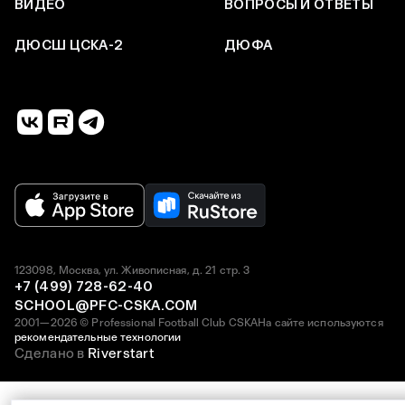
ВИДЕО
ВОПРОСЫ И ОТВЕТЫ
ДЮСШ ЦСКА-2
ДЮФА
123098, Москва, ул. Живописная, д. 21 стр. 3
+7 (499) 728-62-40
SCHOOL@PFC-CSKA.COM
2001—2026 © Professional Football Club CSKA
На сайте используются
рекомендательные технологии
Сделано в
Riverstart